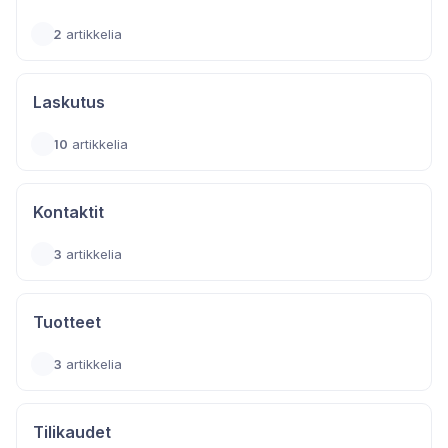
2
artikkelia
Laskutus
10
artikkelia
Kontaktit
3
artikkelia
Tuotteet
3
artikkelia
Tilikaudet