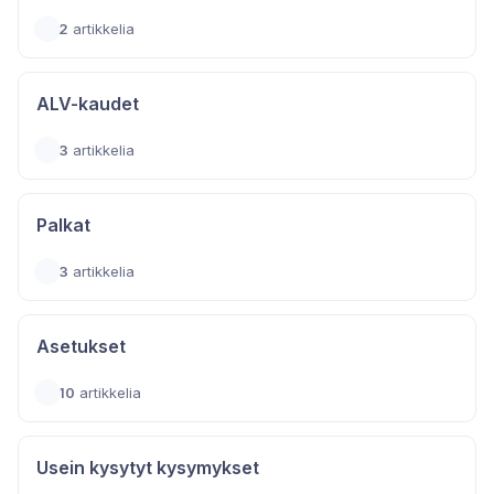
2
artikkelia
ALV-kaudet
3
artikkelia
Palkat
3
artikkelia
Asetukset
10
artikkelia
Usein kysytyt kysymykset