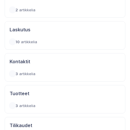
2
artikkelia
Laskutus
10
artikkelia
Kontaktit
3
artikkelia
Tuotteet
3
artikkelia
Tilikaudet