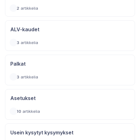
2
artikkelia
ALV-kaudet
3
artikkelia
Palkat
3
artikkelia
Asetukset
10
artikkelia
Usein kysytyt kysymykset