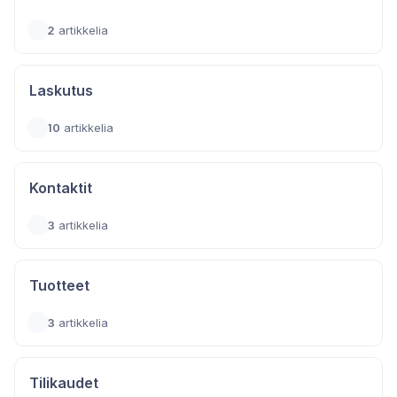
2
artikkelia
Laskutus
10
artikkelia
Kontaktit
3
artikkelia
Tuotteet
3
artikkelia
Tilikaudet