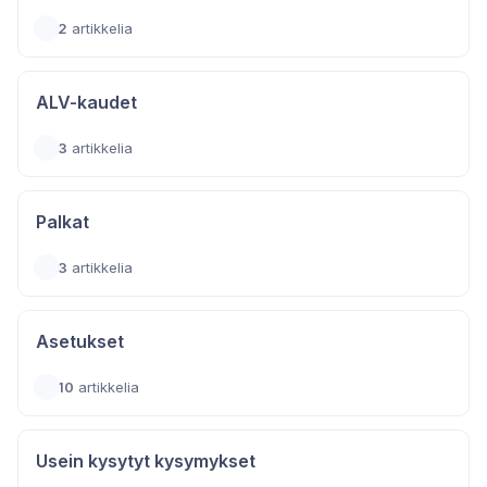
2
artikkelia
ALV-kaudet
3
artikkelia
Palkat
3
artikkelia
Asetukset
10
artikkelia
Usein kysytyt kysymykset