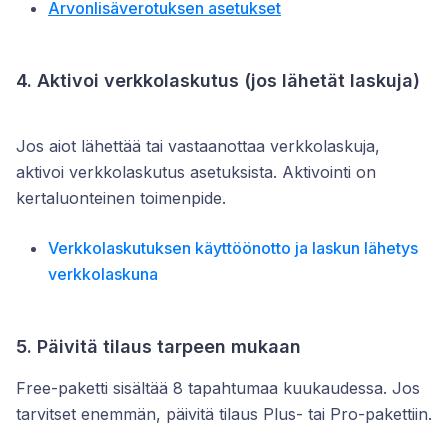
Arvonlisäverotuksen asetukset
4. Aktivoi verkkolaskutus (jos lähetät laskuja)
Jos aiot lähettää tai vastaanottaa verkkolaskuja,
aktivoi verkkolaskutus asetuksista. Aktivointi on
kertaluonteinen toimenpide.
Verkkolaskutuksen käyttöönotto ja laskun lähetys
verkkolaskuna
5. Päivitä tilaus tarpeen mukaan
Free-paketti sisältää 8 tapahtumaa kuukaudessa. Jos
tarvitset enemmän, päivitä tilaus Plus- tai Pro-pakettiin.